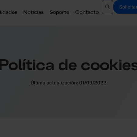
Solicit
lidades
Noticias
Soporte
Contacto
Política de cookie
Última actualización: 01/09/2022