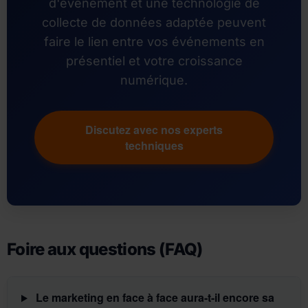
d'événement et une technologie de
collecte de données adaptée peuvent
faire le lien entre vos événements en
présentiel et votre croissance
numérique.
Discutez avec nos experts
techniques
Foire aux questions (FAQ)
Le marketing en face à face aura-t-il encore sa