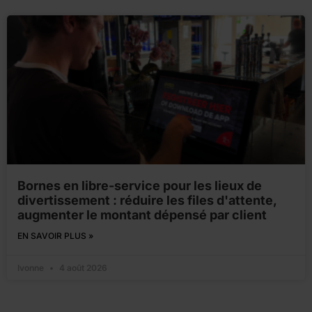
Bornes en libre-service pour les lieux de
divertissement : réduire les files d'attente,
augmenter le montant dépensé par client
EN SAVOIR PLUS »
Ivonne
4 août 2026