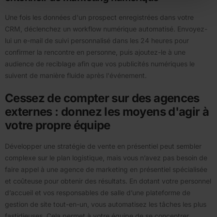
Une fois les données d'un prospect enregistrées dans votre
CRM, déclenchez un workflow numérique automatisé. Envoyez-
lui un e-mail de suivi personnalisé dans les 24 heures pour
confirmer la rencontre en personne, puis ajoutez-le à une
audience de reciblage afin que vos publicités numériques le
suivent de manière fluide après l'événement.
Cessez de compter sur des agences
externes : donnez les moyens d'agir à
votre propre équipe
Développer une stratégie de vente en présentiel peut sembler
complexe sur le plan logistique, mais vous n’avez pas besoin de
faire appel à une agence de marketing en présentiel spécialisée
et coûteuse pour obtenir des résultats. En dotant votre personnel
d’accueil et vos responsables de salle d’une plateforme de
gestion de site tout-en-un, vous automatisez les tâches les plus
fastidieuses. Cela permet à votre équipe de se concentrer