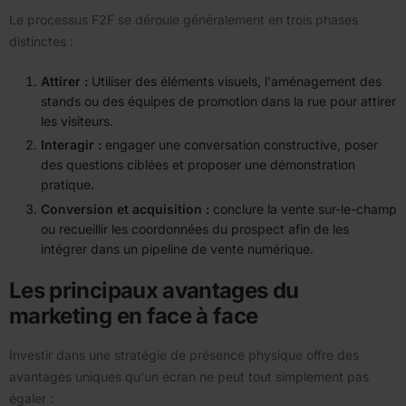
Le processus F2F se déroule généralement en trois phases
distinctes :
Attirer :
Utiliser des éléments visuels, l'aménagement des
stands ou des équipes de promotion dans la rue pour attirer
les visiteurs.
Interagir :
engager une conversation constructive, poser
des questions ciblées et proposer une démonstration
pratique.
Conversion et acquisition :
conclure la vente sur-le-champ
ou recueillir les coordonnées du prospect afin de les
intégrer dans un pipeline de vente numérique.
Les principaux avantages du
marketing en face à face
Investir dans une stratégie de présence physique offre des
avantages uniques qu'un écran ne peut tout simplement pas
égaler :