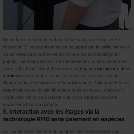
Un véritable marketing en face à face exige du temps et de
l'attention. Si votre personnel est accaparé par la saisie manuelle
de données ou la recherche de formulaires de décharge sur
papier, il ne peut pas avoir de conversations constructives avec
vos clients. En installant de manière stratégique
bornes en libre-
service
près de l’entrée, vous automatisez le processus de
signature des décharges et d’enregistrement. Cela permet à vos
responsables de circuler librement dans les locaux, d’accueillir
vos invités VIP et de s’assurer que chacun bénéficie d’une
expérience haut de gamme.
5. Interaction avec les étages via la
technologie RFID sans paiement en espèces
Au lieu de rester derrière un comptoir, les responsables des