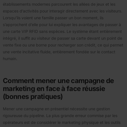
établissements modernes parcourent les allées de jeux et les
espaces d’activités pour interagir directement avec les visiteurs.
Lorsqu’ils voient une famille passer un bon moment, ils
s’approchent d’elle pour lui expliquer les avantages de passer à
une carte VIP RFID sans espèces. Le système étant entièrement
intégré, il suffit au visiteur de passer sa carte devant un point de
vente fixe ou une borne pour recharger son crédit, ce qui permet
une vente incitative fluide, entièrement fondée sur le contact
humain.
Comment mener une campagne de
marketing en face à face réussie
(bonnes pratiques)
Mener une campagne en présentiel nécessite une gestion
rigoureuse du pipeline. La plus grande erreur commise par les
opérateurs est de considérer le marketing physique et les outils