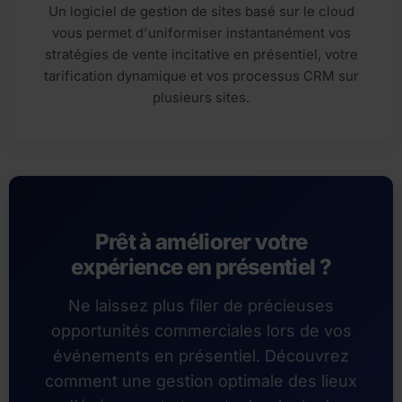
Un logiciel de gestion de sites basé sur le cloud
vous permet d'uniformiser instantanément vos
stratégies de vente incitative en présentiel, votre
tarification dynamique et vos processus CRM sur
plusieurs sites.
Prêt à améliorer votre
expérience en présentiel ?
Ne laissez plus filer de précieuses
opportunités commerciales lors de vos
événements en présentiel. Découvrez
comment une gestion optimale des lieux