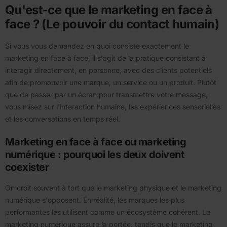
Qu'est-ce que le marketing en face à
face ? (Le pouvoir du contact humain)
Si vous vous demandez en quoi consiste exactement le
marketing en face à face, il s'agit de la pratique consistant à
interagir directement, en personne, avec des clients potentiels
afin de promouvoir une marque, un service ou un produit. Plutôt
que de passer par un écran pour transmettre votre message,
vous misez sur l'interaction humaine, les expériences sensorielles
et les conversations en temps réel.
Marketing en face à face ou marketing
numérique : pourquoi les deux doivent
coexister
On croit souvent à tort que le marketing physique et le marketing
numérique s'opposent. En réalité, les marques les plus
performantes les utilisent comme un écosystème cohérent. Le
marketing numérique assure la portée, tandis que le marketing