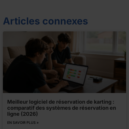
Articles connexes
Meilleur logiciel de réservation de karting :
comparatif des systèmes de réservation en
ligne (2026)
EN SAVOIR PLUS »