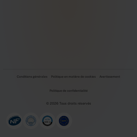
Conditions générales
Politique en matière de cookies
Avertissement
Politique de confidentialité
© 2026 Tous droits réservés