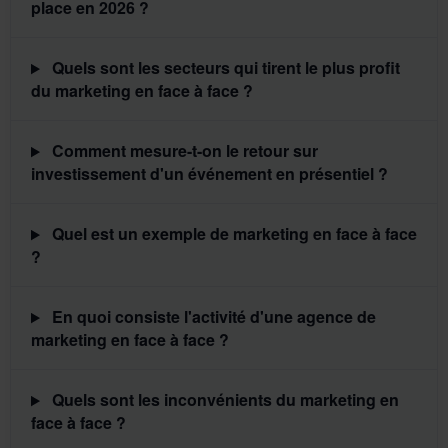
place en 2026 ?
Quels sont les secteurs qui tirent le plus profit
du marketing en face à face ?
Comment mesure-t-on le retour sur
investissement d'un événement en présentiel ?
Quel est un exemple de marketing en face à face
?
En quoi consiste l'activité d'une agence de
marketing en face à face ?
Quels sont les inconvénients du marketing en
face à face ?