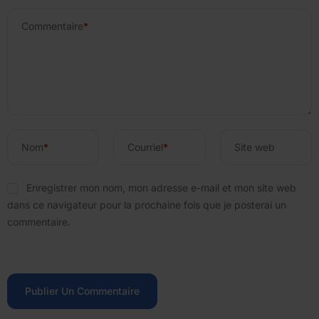
Commentaire
*
Nom
*
Courriel
*
Site web
Enregistrer mon nom, mon adresse e-mail et mon site web
dans ce navigateur pour la prochaine fois que je posterai un
commentaire.