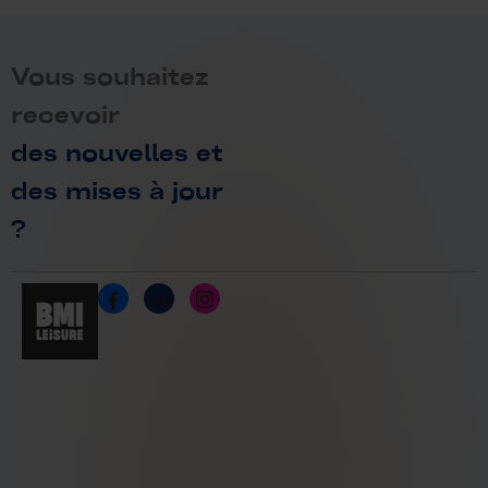
Vous souhaitez
recevoir
des nouvelles et
des mises à jour
?