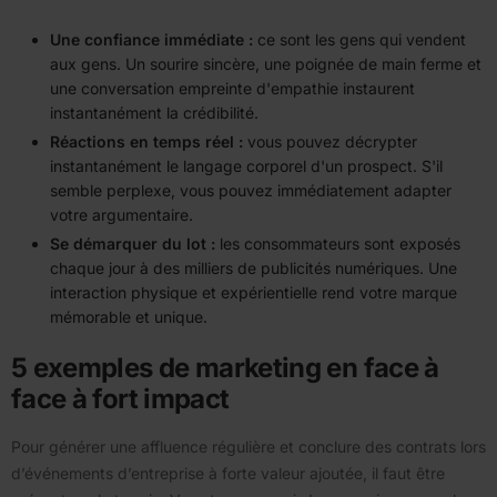
Une confiance immédiate :
ce sont les gens qui vendent
aux gens. Un sourire sincère, une poignée de main ferme et
une conversation empreinte d'empathie instaurent
instantanément la crédibilité.
Réactions en temps réel :
vous pouvez décrypter
instantanément le langage corporel d'un prospect. S'il
semble perplexe, vous pouvez immédiatement adapter
votre argumentaire.
Se démarquer du lot :
les consommateurs sont exposés
chaque jour à des milliers de publicités numériques. Une
interaction physique et expérientielle rend votre marque
mémorable et unique.
5 exemples de marketing en face à
face à fort impact
Pour générer une affluence régulière et conclure des contrats lors
d’événements d’entreprise à forte valeur ajoutée, il faut être