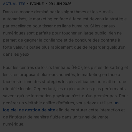
ACTUALITÉS
IVONNE
29 JUIN 2026
Dans un monde dominé par les algorithmes et les e-mails
automatisés, le marketing en face à face est devenu la stratégie
par excellence pour tisser des liens humains. Si les canaux
numériques sont parfaits pour toucher un large public, rien ne
permet de gagner la confiance et de conclure des contrats à
forte valeur ajoutée plus rapidement que de regarder quelqu’un
dans les yeux.
Pour les centres de loisirs familiaux (FEC), les pistes de karting et
les sites proposant plusieurs activités, le marketing en face à
face reste l’une des stratégies les plus efficaces pour attirer une
clientèle locale. Cependant, les exploitants les plus performants
savent qu’une interaction physique n’est qu’un premier pas. Pour
générer un véritable chiffre d’affaires, vous devez utiliser
un
logiciel de gestion de site
afin de capturer cette interaction et
de l’intégrer de manière fluide dans un tunnel de vente
numérique.