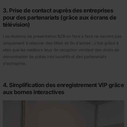
3. Prise de contact auprès des entreprises
pour des partenariats (grâce aux écrans de
télévision)
Les réunions de présentation B2B en face à face ne servent pas
uniquement à réserver des fêtes de fin d'année ; c'est grâce à
elles que les meilleurs lieux de réception vendent des droits de
dénomination de pistes très lucratifs et des partenariats
d'entreprise.
4. Simplification des enregistrement VIP grâce
aux bornes interactives