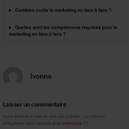
Combien coûte le marketing en face à face ?
Quelles sont les compétences requises pour le
marketing en face à face ?
Ivonne
Laisser un commentaire
Votre adresse e-mail ne sera pas publiée.
Les champs
obligatoires sont marqués
d'un astérisque (*).