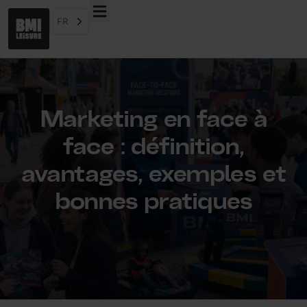
FR
Marketing en face à
face : définition,
avantages, exemples et
bonnes pratiques