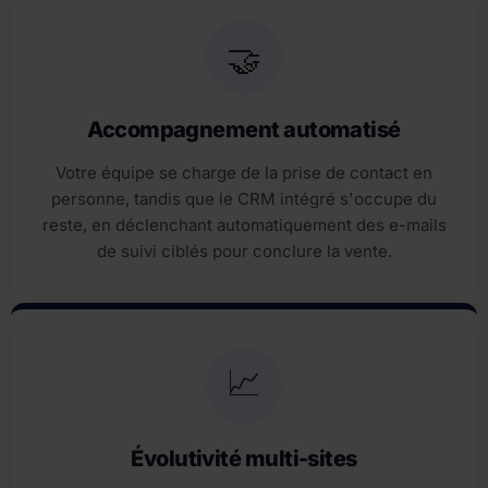
🤝
Accompagnement automatisé
Votre équipe se charge de la prise de contact en
personne, tandis que le CRM intégré s'occupe du
reste, en déclenchant automatiquement des e-mails
de suivi ciblés pour conclure la vente.
📈
Évolutivité multi-sites