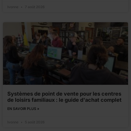
Ivonne
7 août 2026
Systèmes de point de vente pour les centres
de loisirs familiaux : le guide d'achat complet
EN SAVOIR PLUS »
Ivonne
5 août 2026