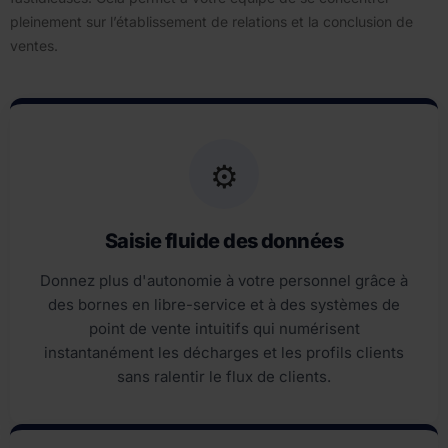
pleinement sur l’établissement de relations et la conclusion de
ventes.
⚙️
Saisie fluide des données
Donnez plus d'autonomie à votre personnel grâce à
des bornes en libre-service et à des systèmes de
point de vente intuitifs qui numérisent
instantanément les décharges et les profils clients
sans ralentir le flux de clients.