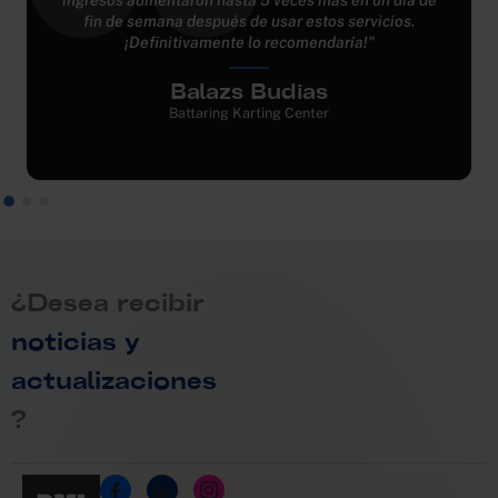
fin de semana después de usar estos servicios.
¡Definitivamente lo recomendaría!"
Balazs Budias
Battaring Karting Center
¿Desea recibir
noticias y
actualizaciones
?