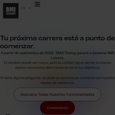
ES
Tu próxima carrera está a punto de
comenzar.
A partir de septiembre de 2022, SMS-Timing pasará a llamarse BMI
Leisure.
El nombre puede ser nuevo, pero la calidad sigue siendo la misma.
Juntos correremos directamente hacia tus objetivos.
Si tiene alguna pregunta, no dude en ponerse en contacto con nuestro
equipo de asistencia.
Descubra Todas Nuestras Funcionalidades
Contáctenos