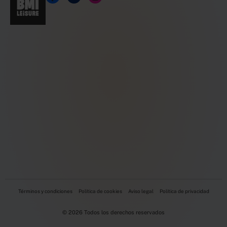
Términos y condiciones
Política de cookies
Aviso legal
Política de privacidad
© 2026 Todos los derechos reservados