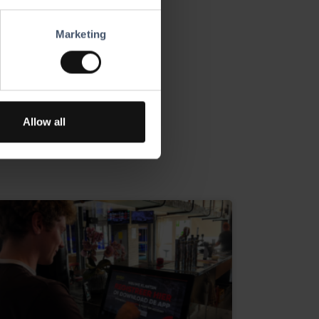
Marketing
Allow all