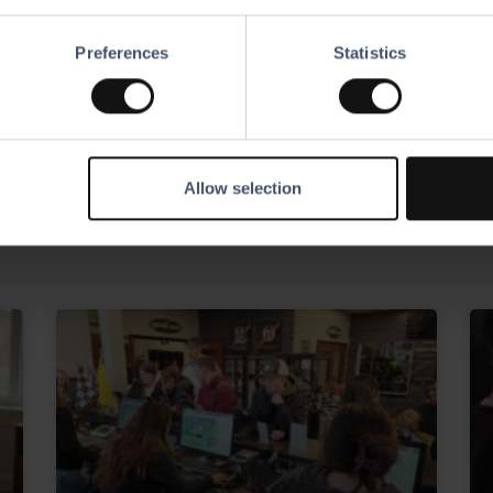
Preferences
Statistics
Allow selection