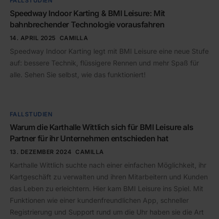
FALLSTUDIEN
Speedway Indoor Karting & BMI Leisure: Mit
bahnbrechender Technologie vorausfahren
14. APRIL 2025
CAMILLA
Speedway Indoor Karting legt mit BMI Leisure eine neue Stufe
auf: bessere Technik, flüssigere Rennen und mehr Spaß für
alle. Sehen Sie selbst, wie das funktioniert!
FALLSTUDIEN
Warum die Karthalle Wittlich sich für BMI Leisure als
Partner für ihr Unternehmen entschieden hat
13. DEZEMBER 2024
CAMILLA
Karthalle Wittlich suchte nach einer einfachen Möglichkeit, ihr
Kartgeschäft zu verwalten und ihren Mitarbeitern und Kunden
das Leben zu erleichtern. Hier kam BMI Leisure ins Spiel. Mit
Funktionen wie einer kundenfreundlichen App, schneller
Registrierung und Support rund um die Uhr haben sie die Art