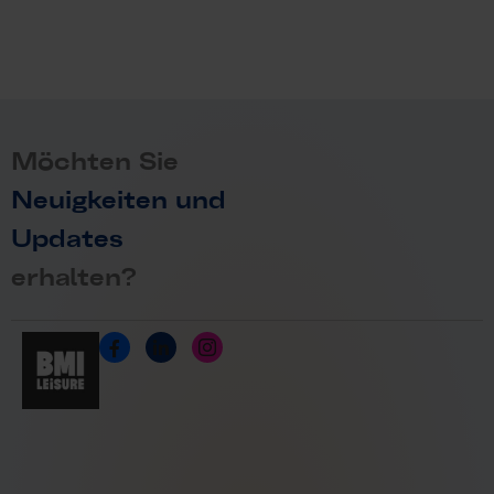
Möchten Sie
Neuigkeiten und
Updates
erhalten?