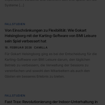
Systeme […]
FALLSTUDIEN
Von Einschränkungen zu Flexibilität: Wie Gokart
Helsingborg mit der Karting-Software von BMI Leisure
sein Spiel verbessert hat
18. FEBRUAR 2026
CAMILLA
Für Gokart Helsingborg ging es bei der Entscheidung für die
Karting-Software von BMI Leisure darum, den täglichen
Betrieb zu verbessern, die Verwaltung der Sessions zu
vereinfachen und sowohl den Mitarbeitern als auch den
Gästen ein besseres Erlebnis zu bieten.
FALLSTUDIEN
Fast Trax: Revolutionierung der Indoor-Unterhaltung in