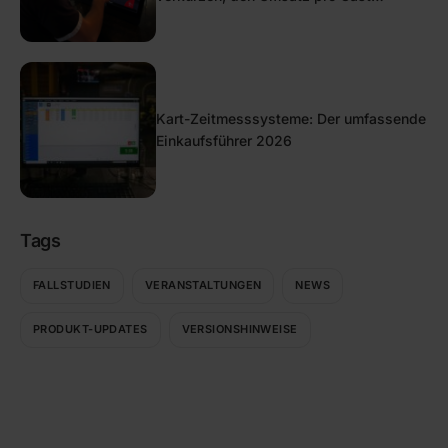
steigern
Kart-Zeitmesssysteme: Der umfassende
Einkaufsführer 2026
Tags
FALLSTUDIEN
VERANSTALTUNGEN
NEWS
PRODUKT-UPDATES
VERSIONSHINWEISE