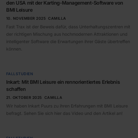
den USA mit der Karting-Management-Software von
BMI Leisure
10. NOVEMBER 2025
CAMILLA
Fast Trax ist der Beweis dafür, dass Unterhaltungszentren mit
der richtigen Mischung aus hochmodernen Attraktionen und
intelligenter Software die Erwartungen ihrer Gäste übertreffen
können.
FALLSTUDIEN
Inkart: Mit BMI Leisure ein rennorientiertes Erlebnis
schaffen
21. OKTOBER 2025
CAMILLA
Wir haben Inkart Puurs zu ihren Erfahrungen mit BMI Leisure
befragt. Sehen Sie sich hier das Video und den Artikel an!