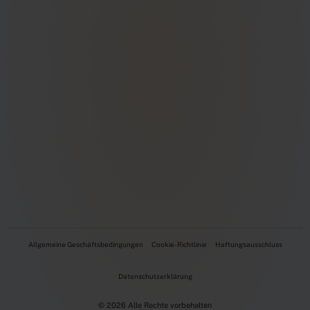
Allgemeine Geschäftsbedingungen
Cookie-Richtlinie
Haftungsausschluss
Datenschutzerklärung
© 2026 Alle Rechte vorbehalten